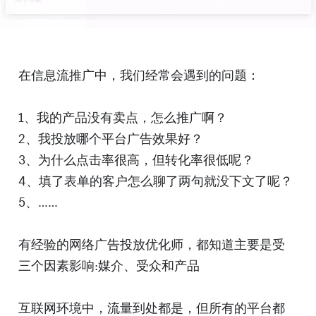
在信息流推广中，我们经常会遇到的问题：
1、我的产品没有卖点，怎么推广啊？
2、我投放哪个平台广告效果好？
3、为什么点击率很高，但转化率很低呢？
4、填了表单的客户怎么聊了两句就没下文了呢？
5、……
有经验的网络广告投放优化师，都知道主要是受
三个因素影响:媒介、受众和产品
互联网环境中，流量到处都是，但所有的平台都