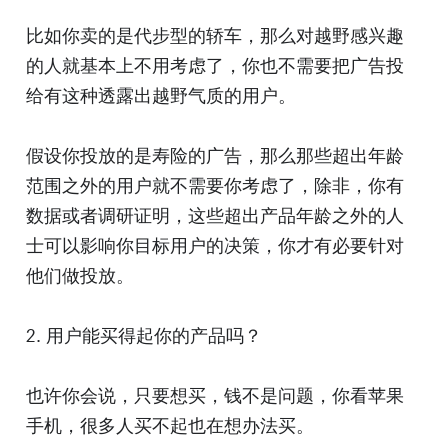
比如你卖的是代步型的轿车，那么对越野感兴趣
的人就基本上不用考虑了，你也不需要把广告投
给有这种透露出越野气质的用户。
假设你投放的是寿险的广告，那么那些超出年龄
范围之外的用户就不需要你考虑了，除非，你有
数据或者调研证明，这些超出产品年龄之外的人
士可以影响你目标用户的决策，你才有必要针对
他们做投放。
2. 用户能买得起你的产品吗？
也许你会说，只要想买，钱不是问题，你看苹果
手机，很多人买不起也在想办法买。