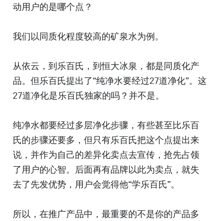
动用户的是哪个点？
我们以同质化程度较高的矿泉水为例。
从依云，到乐百氏，到恒大冰泉，都是同质化产
品。但乐百氏提出了“纯净水要经过27道净化”。这
27道净化是乐百氏独家的吗？并不是。
纯净水都要经过多层净化步骤，有些甚至比乐百
氏的步骤还要多，但只有乐百氏把这个点提出来
说，并作为自己的差异化卖点去宣传，抢先占领
了用户的心智。后面再有品牌以此为卖点，就失
去了先发优势，用户会觉得他“学乐百氏”。
所以，在推广产品中，最重要的不是你的产品多