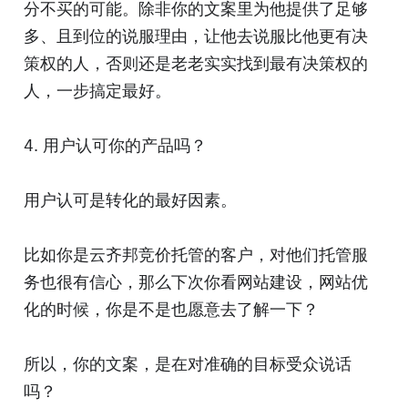
分不买的可能。除非你的文案里为他提供了足够
多、且到位的说服理由，让他去说服比他更有决
策权的人，否则还是老老实实找到最有决策权的
人，一步搞定最好。
4. 用户认可你的产品吗？
用户认可是转化的最好因素。
比如你是云齐邦竞价托管的客户，对他们托管服
务也很有信心，那么下次你看网站建设，网站优
化的时候，你是不是也愿意去了解一下？
所以，你的文案，是在对准确的目标受众说话
吗？