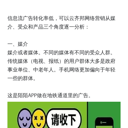
信息流广告转化率低，可以云齐邦网络营销从媒
介、受众和产品三个角度逐一分析：
一、媒介
媒介或者媒体。不同的媒体有不同的受众人群。
传统媒体（电视、报纸）的用户群体大多是政府
事业单位、中老年人。手机网络更加偏向于年轻
一些的群体。
这是陌陌APP做在地铁通道里的广告。