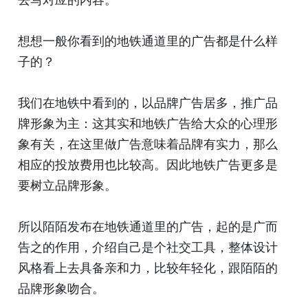
想想一般你看到的地铁通道里的广告都是什么样
子的？
我们在地铁中看到的，以品牌广告居多，推广品
牌形象为主：这其实和地铁广告给大众的心理形
象有关，在这里做广告意味着品牌有实力，那么
相应的投放费用也比较高。因此地铁广告更多是
要树立品牌形象。
所以陌陌发布在地铁通道里的广告，起的是广而
告之的作用，介绍自己是个社交工具，整体设计
风格看上去具备亲和力，比较年轻化，跟陌陌的
品牌形象吻合。