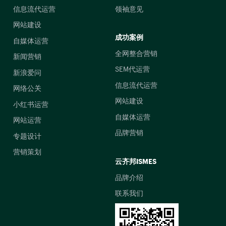
信息流代运营
领袖意见
网站建设
成功案例
自媒体运营
全网整合营销
新闻营销
SEM代运营
新浪爱问
信息流代运营
网络公关
网站建设
小红书运营
自媒体运营
网站运营
品牌营销
专题设计
营销策划
云齐邦ISMES
品牌介绍
联系我们