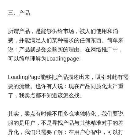
三、产品
所谓产品，是能够供给市场，被人们使用和消
费，并能满足人们某种需求的任何东西。简单来
说：产品就是受众购买的理由。在网络推广中，
可以简单理解为Loadingpage。
LoadingPage能够把产品描述出来，吸引对此有需
要的流量。也许有人说：现在产品同质化太严重
了，我卖点都不知道该怎么找。
其实，卖点有时候不用多么地独特化，我们要说
服的是用户，不是寻找产品与其他精准对手的差
异化，我们只需要了解：在用户心智中，可以打