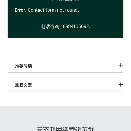
Error:
Contact form not found.
电话咨询:18994105692.
推荐阅读
最新文章
云齐邦网络营销策划