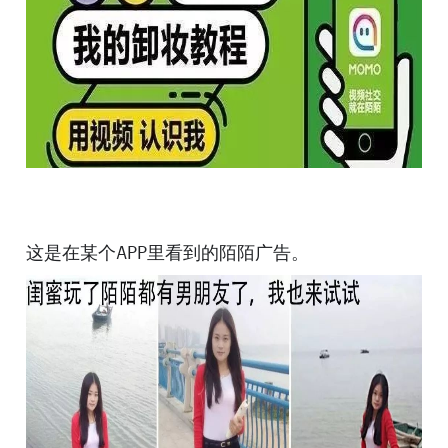
这是在某个APP里看到的陌陌广告。