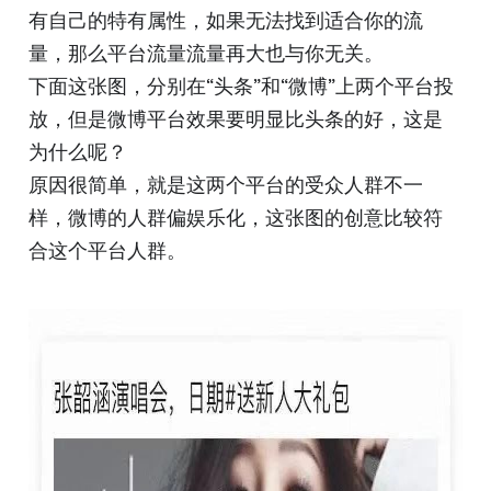
有自己的特有属性，如果无法找到适合你的流
量，那么平台流量流量再大也与你无关。
下面这张图，分别在“头条”和“微博”上两个平台投
放，但是微博平台效果要明显比头条的好，这是
为什么呢？
原因很简单，就是这两个平台的受众人群不一
样，微博的人群偏娱乐化，这张图的创意比较符
合这个平台人群。