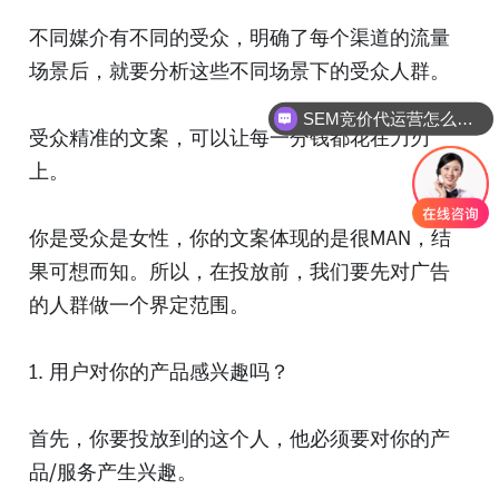
不同媒介有不同的受众，明确了每个渠道的流量
场景后，就要分析这些不同场景下的受众人群。
SEM竞价代运营怎么合作?
小红书代运营是怎么做的？
受众精准的文案，可以让每一分钱都花在刀刃
上。
你是受众是女性，你的文案体现的是很MAN，结
果可想而知。所以，在投放前，我们要先对广告
的人群做一个界定范围。
1. 用户对你的产品感兴趣吗？
首先，你要投放到的这个人，他必须要对你的产
品/服务产生兴趣。