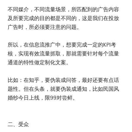
不同媒介，不同流量场景，所匹配到的广告内容
及所要完成的目的都是不同的，这是我们在投放
广告时，所必须要注意的问题。
所以，在信息流推广中，想要完成一定的KPI考
核，实现有效流量抓取，那就需要针对每个流量
通道的特性做定制化文案。
比如：在知乎，要伪装成问答，最好还要有点话
题性。但在头条，就要伪装成通知，比如民国风
婚纱今日上线，限99对尝鲜。
二、受众