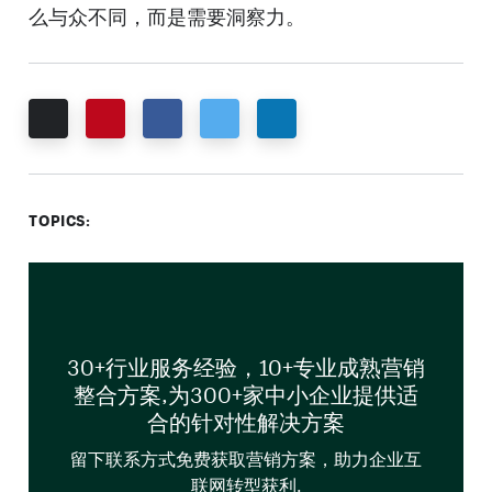
么与众不同，而是需要洞察力。
Email
Pinterest
Facebook
Twitter
LinkedIn
TOPICS:
30+行业服务经验，10+专业成熟营销
整合方案,为300+家中小企业提供适
合的针对性解决方案
留下联系方式免费获取营销方案，助力企业互
联网转型获利.