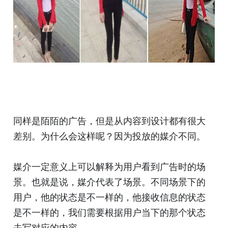
同样是陌陌的广告，但是从内容到设计都有很大
差别。为什么会这样呢？因为投放的媒介不同。
媒介一定意义上可以解释为用户看到广告时的场
景。也就是说，媒介代表了场景。不同场景下的
用户，他的状态是不一样的，他接收信息的状态
是不一样的，我们需要根据用户当下的那个状态
去写对应的内容。