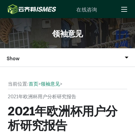
Skip to Content
在线咨询
领袖意见
Show
当前位置:
首页
>
领袖意见
>
2021年欧洲杯用户分析研究报告
2021年欧洲杯用户分
析研究报告