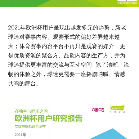
2021年欧洲杯用户呈现出越发多元的趋势，新老
球迷对赛事内容、观赛形式的偏好差异越来越
大；体育赛事内容平台不再只是观赛的媒介，更
是优质资源的聚合方、品质内容的生产方，并为
球迷提供更丰富的交流与互动空间--除了清晰、流
畅的体验之外，球迷更需要一座摇旗呐喊、情感
共鸣的舞台。