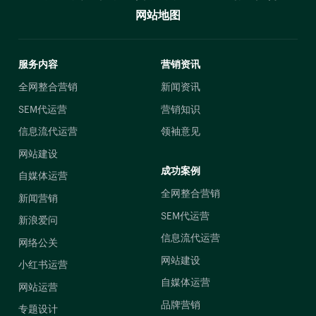
网站地图
服务内容
营销资讯
全网整合营销
新闻资讯
SEM代运营
营销知识
信息流代运营
领袖意见
网站建设
成功案例
自媒体运营
全网整合营销
新闻营销
SEM代运营
新浪爱问
信息流代运营
网络公关
网站建设
小红书运营
自媒体运营
网站运营
品牌营销
专题设计