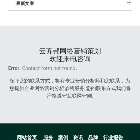
最新文章
云齐邦网络营销策划
欢迎来电咨询
Error:
Contact form not found.
留下您的联系方式，将有专业营销分析师和您联系，为
您提供企业网络营销分析诊断服务,您的联系方式我们将
严格遵守互联网守则.
网站首页
服务
案例
资讯
品牌
行业报告