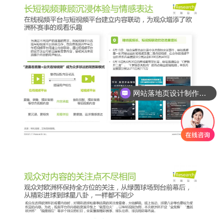
网站落地页设计制作能做吗？
SEM竞价代运营怎么合作?