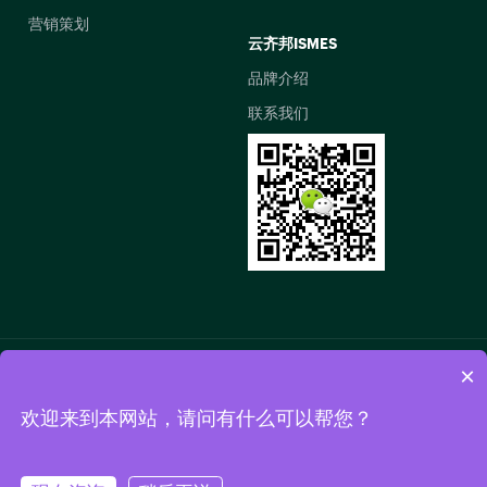
营销策划
云齐邦ISMES
品牌介绍
联系我们
×
欢迎来到本网站，请问有什么可以帮您？
© 2020
苏ICP备16045791号