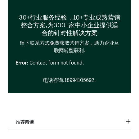
30+行业服务经验，10+专业成熟营销
整合方案,为300+家中小企业提供适
合的针对性解决方案
留下联系方式免费获取营销方案，助力企业互
联网转型获利.
Error:
Contact form not found.
电话咨询:18994105692.
推荐阅读