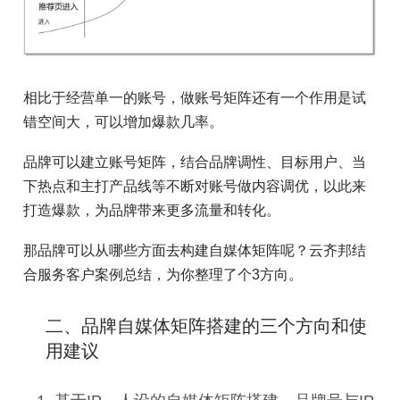
相比于经营单一的账号，做账号矩阵还有一个作用是试
错空间大，可以增加爆款几率。
品牌可以建立账号矩阵，结合品牌调性、目标用户、当
下热点和主打产品线等不断对账号做内容调优，以此来
打造爆款，为品牌带来更多流量和转化。
那品牌可以从哪些方面去构建自媒体矩阵呢？云齐邦结
合服务客户案例总结，为你整理了个3方向。
二、品牌自媒体矩阵搭建的三个方向和使
用建议