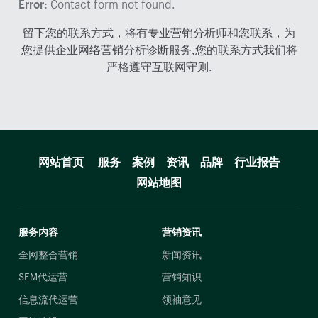
Error:
Contact form not found.
留下您的联系方式，将有专业营销分析师和您联系，为
您提供企业网络营销分析诊断服务,您的联系方式我们将
严格遵守互联网守则.
网站首页
服务
案例
资讯
品牌
行业报告
网站地图
服务内容
营销资讯
全网整合营销
新闻资讯
SEM代运营
营销知识
信息流代运营
领袖意见