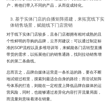
户，将他们带入不同的产品，从而促成转化。
3. 基于实体门店的自播矩阵搭建，来拓宽线下实
体销售场景，赋能线下门店营销
对于线下实体门店较多，且各门店都拥有相对成熟的且
个性鲜明的导购的品牌，云齐邦建议：可以通过制定标
准的SOP流程以及多维培训等，来赋能各门店转型直播
带货的需求，以拓展他们的销售通路，找到拉动销售增
长的第二条曲线。
总而言之，品牌自媒体运营是一条长远的路，要在不断
地试错过程里，摸索到最适合自身的路径；而尝试矩阵
号体系的打造，则能在一定程度上降低品牌自媒体的运
营风险，同时，也能够通过差异化内容打开流量局面，
而流量则意味着潜在销量。