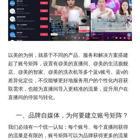
以美的为例，就基于不同的产品、服务和解决方案搭建
起了账号矩阵，设置有@美的直播间、@美的生活旗舰
店、@美的智家、@美的洗衣机等多个蓝v账号。蓝v的
差异化定位，不仅能够更好地服务用户的个性化内容获
取需求，也能为直播间导入更精准的流量，提升用户在
直播间的停留与转化。
一、品牌自媒体，为何要建立账号矩阵？
我们必须有一个统一认知：每个账号、每个直播间获得
的流量是有限的，账号矩阵可以为品牌获得更多的流量