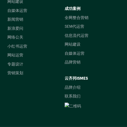
网站建设
成功案例
自媒体运营
全网整合营销
新闻营销
SEM代运营
新浪爱问
信息流代运营
网络公关
网站建设
小红书运营
自媒体运营
网站运营
品牌营销
专题设计
营销策划
云齐邦ISMES
品牌介绍
联系我们