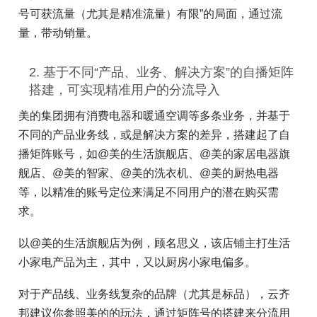
号可获流量（尤其是精准流量）有限”的局面，通过流
量，带动销量。
2. 基于不同“产品、业务、解决方案”的自播矩阵
搭建，可实现精准用户的分流导入
美的集团拥有消费电器和暖通空调等多条业务，并基于
不同的产品业务线，或是解决方案的差异，搭建起了自
播矩阵账号，如@美的生活旗舰店、@美的家居电器旗
舰店、@美的智家、@美的洗衣机、@美的厨热电器
等，以精准的账号定位来满足不同用户的潜在购买需
求。
以@美的生活旗舰店为例，顾名思义，该店铺主打生活
小家电产品为主，其中，又以厨房小家电偏多。
对于产品线、业务线复杂的品牌（尤其是标品），云齐
邦建议你参照美的的玩法，通过矩阵号的搭建来分流用