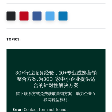
Email
Pinterest
Facebook
Twitter
LinkedIn
TOPICS:
30+行业服务经验，10+专业成熟营销
整合方案,为300+家中小企业提供适
合的针对性解决方案
留下联系方式免费获取营销方案，助力企业互
联网转型获利.
Error:
Contact form not found.