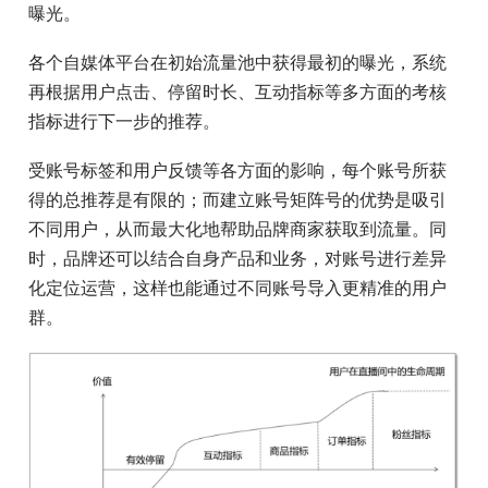
曝光。
各个自媒体平台在初始流量池中获得最初的曝光，系统
再根据用户点击、停留时长、互动指标等多方面的考核
指标进行下一步的推荐。
受账号标签和用户反馈等各方面的影响，每个账号所获
得的总推荐是有限的；而建立账号矩阵号的优势是吸引
不同用户，从而最大化地帮助品牌商家获取到流量。同
时，品牌还可以结合自身产品和业务，对账号进行差异
化定位运营，这样也能通过不同账号导入更精准的用户
群。