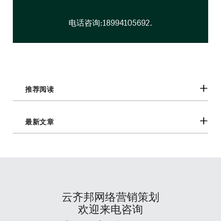
电话咨询:18994105692.
推荐阅读
最新文章
云齐邦网络营销策划
欢迎来电咨询