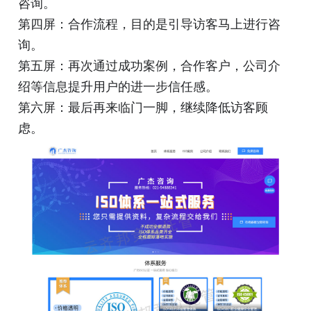
咨询。
第四屏：合作流程，目的是引导访客马上进行咨
询。
第五屏：再次通过成功案例，合作客户，公司介
绍等信息提升用户的进一步信任感。
第六屏：最后再来临门一脚，继续降低访客顾
虑。