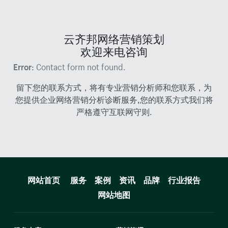
云齐邦网络营销策划
欢迎来电咨询
Error:
Contact form not found.
留下您的联系方式，将有专业营销分析师和您联系，为
您提供企业网络营销分析诊断服务,您的联系方式我们将
严格遵守互联网守则.
网站首页
服务
案例
资讯
品牌
行业报告
网站地图