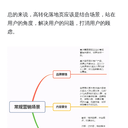
总的来说，高转化落地页应该是结合场景，站在
用户的角度，解决用户的问题，打消用户的顾
虑。