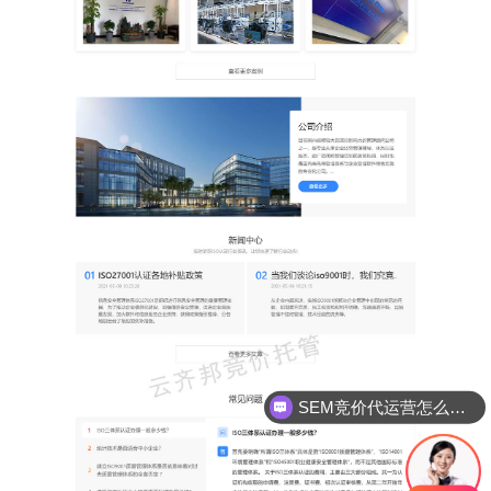
SEM竞价代运营怎么合作?
小红书代运营是怎么做的？