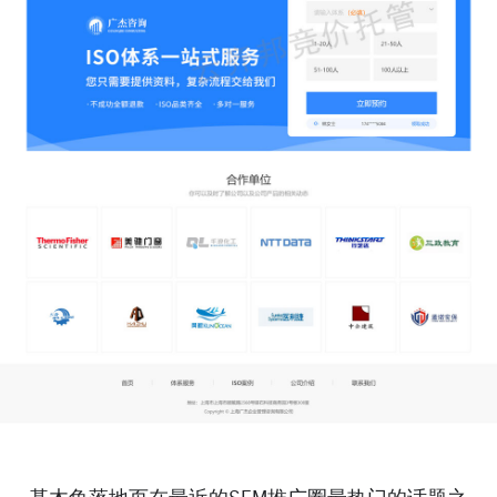
基木鱼落地页
在最近的SEM推广圈最热门的话题之