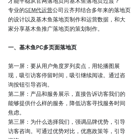
专业的
SEM代运营
公司云齐邦结合多年来的落地页
的设计以及基木鱼落地页制作和运营数据，和大
家分享基木鱼推广落地页的策划制作。
一、基木鱼PC多页面落地页
第一屏：要从用户角度罗列卖点，用轮播图展
现，吸引访客停留时间，吸引继续阅读。通过咨
询按钮引导咨询。
第二屏：产品和服务展示，直接告诉访客我们的
能够提供什么样的服务，降低访客寻找服务时间
焦虑。
第三屏：为什么选择我们，强调品牌优势，引导
访客咨询。可通过优势对比，优惠政策等，引导