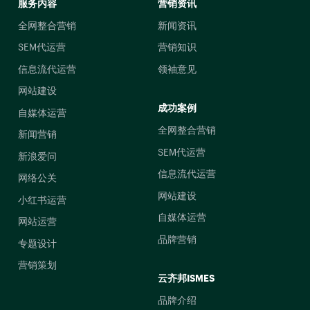
服务内容
营销资讯
全网整合营销
新闻资讯
SEM代运营
营销知识
信息流代运营
领袖意见
网站建设
成功案例
自媒体运营
全网整合营销
新闻营销
SEM代运营
新浪爱问
信息流代运营
网络公关
网站建设
小红书运营
自媒体运营
网站运营
品牌营销
专题设计
营销策划
云齐邦ISMES
品牌介绍