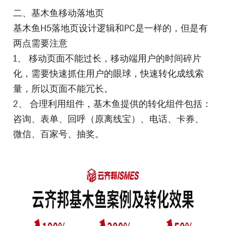
二、基木鱼移动落地页
基木鱼H5落地页设计逻辑和PC是一样的，但是有
两点需要注意
1、 移动页面不能过长，移动端用户的时间碎片
化，需要快速抓住用户的眼球，快速转化成线索
量，所以页面不能冗长。
2、 合理利用组件，基木鱼提供的转化组件包括：
咨询、表单、回呼（原离线宝）、电话、卡券、
微信、百家号、抽奖。