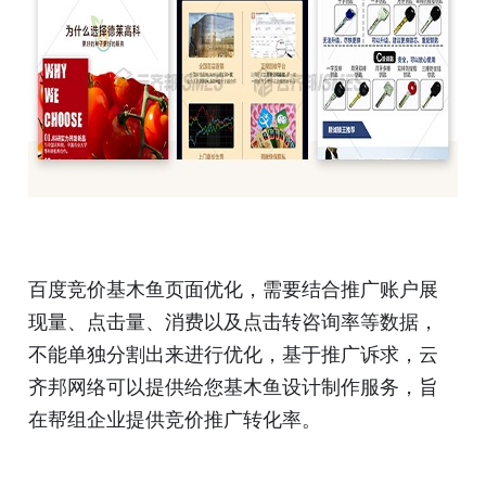
百度竞价基木鱼页面优化，需要结合推广账户展
现量、点击量、消费以及点击转咨询率等数据，
不能单独分割出来进行优化，基于推广诉求，云
齐邦网络可以提供给您基木鱼设计制作服务，旨
在帮组企业提供竞价推广转化率。