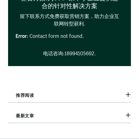
合的针对性解决方案
留下联系方式免费获取营销方案，助力企业互
联网转型获利.
Error:
Contact form not found.
电话咨询:18994105692.
推荐阅读
最新文章