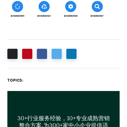
Email
Pinterest
Facebook
Twitter
LinkedIn
TOPICS:
30+行业服务经验，10+专业成熟营销
整合方案,为300+家中小企业提供适