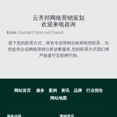
云齐邦网络营销策划
欢迎来电咨询
Error:
Contact form not found.
留下您的联系方式，将有专业营销分析师和您联系，为
您提供企业网络营销分析诊断服务,您的联系方式我们将
严格遵守互联网守则.
网站首页
服务
案例
资讯
品牌
行业报告
网站地图
服务内容
营销资讯