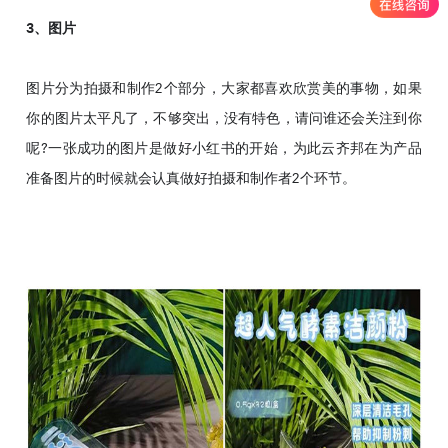
3、图片
图片分为拍摄和制作2个部分，大家都喜欢欣赏美的事物，如果
你的图片太平凡了，不够突出，没有特色，请问谁还会关注到你
呢?一张成功的图片是做好小红书的开始，为此云齐邦在为产品
准备图片的时候就会认真做好拍摄和制作者2个环节。