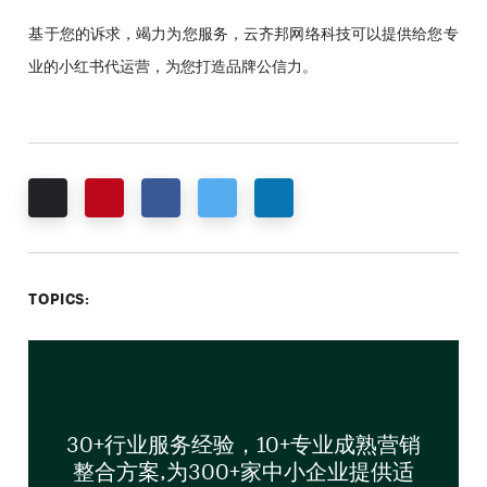
基于您的诉求，竭力为您服务，云齐邦网络科技可以提供给您专
业的小红书代运营，为您打造品牌公信力。
Email
Pinterest
Facebook
Twitter
LinkedIn
TOPICS:
30+行业服务经验，10+专业成熟营销
整合方案,为300+家中小企业提供适