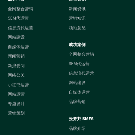
全网整合营销
新闻资讯
SEM代运营
营销知识
信息流代运营
领袖意见
网站建设
成功案例
自媒体运营
全网整合营销
新闻营销
SEM代运营
新浪爱问
信息流代运营
网络公关
网站建设
小红书运营
自媒体运营
网站运营
品牌营销
专题设计
营销策划
云齐邦ISMES
品牌介绍