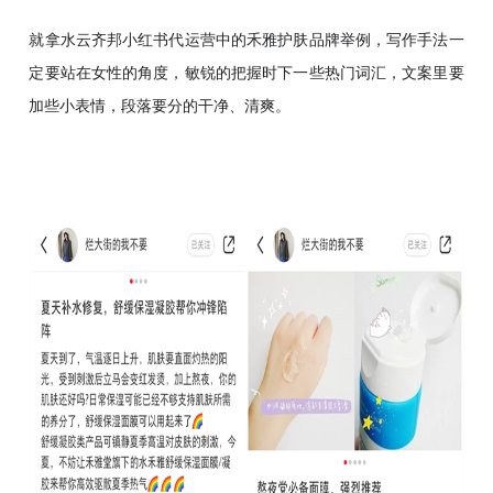
就拿水云齐邦小红书代运营中的禾雅护肤品牌举例，写作手法一
定要站在女性的角度，敏锐的把握时下一些热门词汇，文案里要
加些小表情，段落要分的干净、清爽。