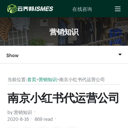
Skip to Content
在线咨询
营销知识
Show
当前位置:
首页
>
营销知识
>
南京小红书代运营公司
南京小红书代运营公司
by 营销知识
2020-8-16
869 read