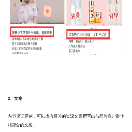
2、文案
内容保证原创，可以找有经验的资深文案撰写出与品牌客户群体
相契合的文案。