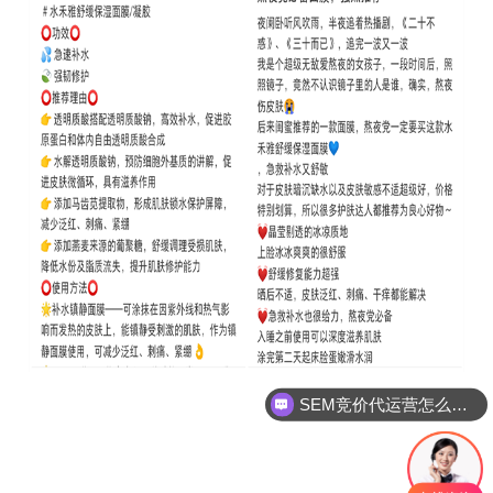
SEM竞价代运营怎么合作?
小红书代运营是怎么做的？