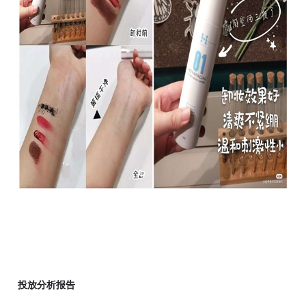
投放分析报告