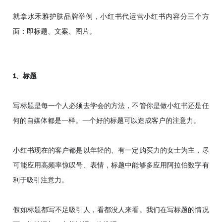
就拿水禾雅护肤品牌举例，小红书代运营小红书内容分三个方
面：即标题、文案、图片。
1、标题
写标题是每一个人必须去学会的方法，不管你是做小红书还是任
何的自媒体都是一样。一个好的标题可以造成客户的注意力。
小红书现在的客户都是以年轻的、有一定购买力的女士为主，尽
可能应用高频率惊叹号、表情，标题中能够多应用阿拉伯数字有
利于吸引注意力。
假如标题都写不足吸引人，看都没人来看。我们在写标题的情况