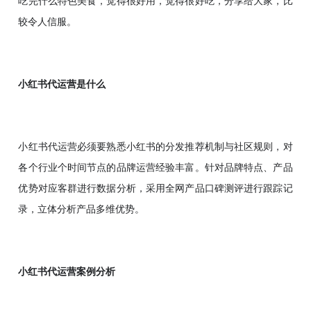
较令人信服。
小红书代运营是什么
小红书代运营必须要熟悉小红书的分发推荐机制与社区规则，对
各个行业个时间节点的品牌运营经验丰富。针对品牌特点、产品
优势对应客群进行数据分析，采用全网产品口碑测评进行跟踪记
录，立体分析产品多维优势。
小红书代运营案例分析