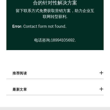
合的针对性解决方案
留下联系方式免费获取营销方案，助力企业互
联网转型获利.
Error:
Contact form not found.
电话咨询:18994105692.
推荐阅读
最新文章