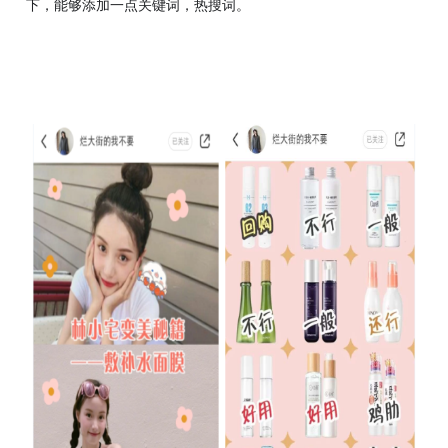
下，能够添加一点关键词，热搜词。