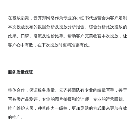
在投放后期，云齐邦网络作为专业的小红书代运营会为客户定制
本次投放发布的数据分析及投放分析报告。综合分析此次投放的
效果、口碑、引流及性价比等。帮助客户完美收官本次投放，让
客户心中有数，在下次投放时更精准更有效。
服务质量保证
整体合作，保证服务质量。云齐邦团队有专业的编辑写手，善于
写各类产品测评，专业的图片拍摄和设计师，专业的运营跟踪、
推广维护人员，种草能力一级棒，更加灵活的方式带来更加有效
的推广。