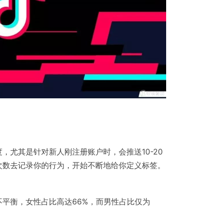
，尤其是针对新人刚注册账户时，会推送10-20
次数去记录你的行为，开始不断地给你定义标签。
平衡，女性占比高达66%，而男性占比仅为