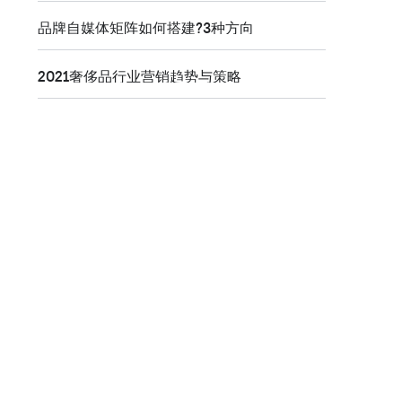
品牌自媒体矩阵如何搭建?3种方向
2021奢侈品行业营销趋势与策略