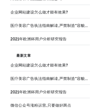
企业网站建设怎么做才能有效果?
医疗美容广告执法指南解读,严禁制造“容貌焦虑
2021年欧洲杯用户分析研究报告
最新文章
企业网站建设怎么做才能有效果?
医疗美容广告执法指南解读,严禁制造“容貌焦虑
2021年欧洲杯用户分析研究报告
微信公众号涨粉运营,只要做好两点