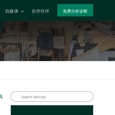
自媒体
合作伙伴
Search articles
Search