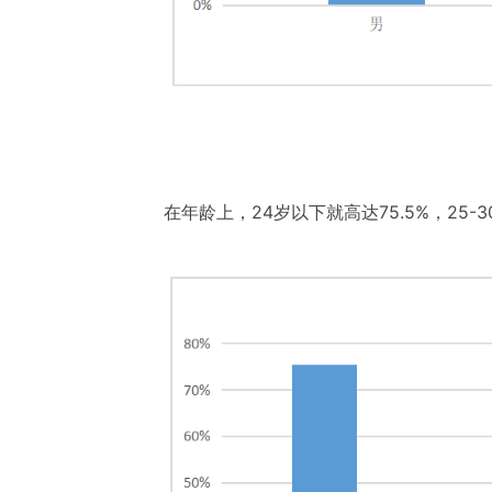
在年龄上，24岁以下就高达75.5%，25-3