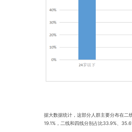
据大数据统计，这部分人群主要分布在二线
19.1%，二线和四线分别占比33.9%、35.