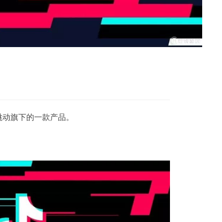
跳动旗下的一款产品。