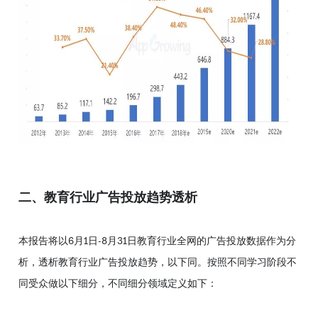
二、教育行业广告投放趋势透析
本报告将以6月1日-8月31日教育行业全网的广告投放数据作为分
析，透析教育行业广告投放趋势，以下同。按照不同学习阶段不
同受众做以下细分，不同细分领域定义如下：