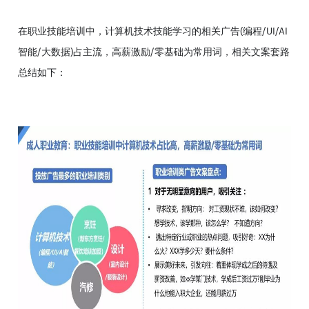
在职业技能培训中，计算机技术技能学习的相关广告(编程/UI/AI
智能/大数据)占主流，高薪激励/零基础为常用词，相关文案套路
总结如下：