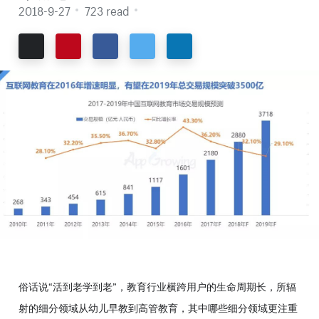
2018-9-27
723 read
Email
Pinterest
Facebook
Twitter
LinkedIn
俗话说“活到老学到老”，教育行业横跨用户的生命周期长，所辐
射的细分领域从幼儿早教到高管教育，其中哪些细分领域更注重