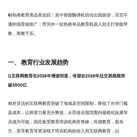
6)
热推教育类品类追踪：其中智能翻译机切合出国旅游，语言不
通的场景做推广：而另外一款热推单品教育机器人则主打智能早
教，寓教于乐。
一、 教育行业发展趋势
1)互联网教育在2016年增速明显，有望在2019年总交易规模突
破3500亿
相对灵活的互联网教育突破了地域及空间限制，降低了办学门槛
及成本，让师资力量充分释放，从而使全国范围内规模化拓展学
员成为可能，因此备受教育培训机构所青睐，尚德教育，新东
方，英孚教育等资深线下培训机构纷纷入局互联网教育，以