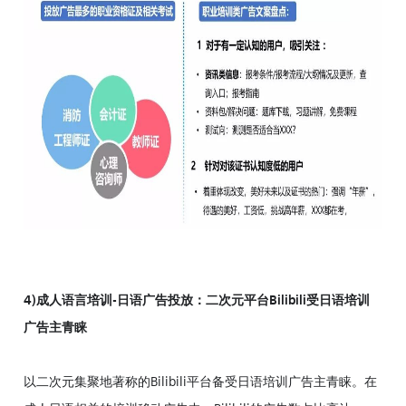
4)成人语言培训-日语广告投放：二次元平台Bilibili受日语培训
广告主青睐
以二次元集聚地著称的Bilibili平台备受日语培训广告主青睐。在