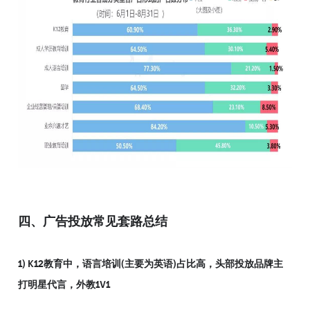
四、广告投放常见套路总结
1) K12教育中，语言培训(主要为英语)占比高，头部投放品牌主
打明星代言，外教1V1