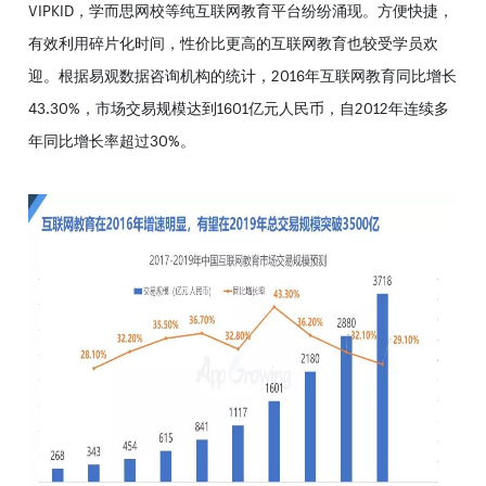
VIPKID，学而思网校等纯互联网教育平台纷纷涌现。方便快捷，
有效利用碎片化时间，性价比更高的互联网教育也较受学员欢
迎。根据易观数据咨询机构的统计，2016年互联网教育同比增长
43.30%，市场交易规模达到1601亿元人民币，自2012年连续多
年同比增长率超过30%。