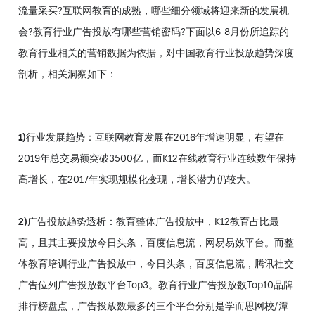
流量采买?互联网教育的成熟，哪些细分领域将迎来新的发展机
会?教育行业广告投放有哪些营销密码?下面以6-8月份所追踪的
教育行业相关的营销数据为依据，对中国教育行业投放趋势深度
剖析，相关洞察如下：
1)
行业发展趋势：互联网教育发展在2016年增速明显，有望在
2019年总交易额突破3500亿，而K12在线教育行业连续数年保持
高增长，在2017年实现规模化变现，增长潜力仍较大。
2)
广告投放趋势透析：教育整体广告投放中，K12教育占比最
高，且其主要投放今日头条，百度信息流，网易易效平台。而整
体教育培训行业广告投放中，今日头条，百度信息流，腾讯社交
广告位列广告投放数平台Top3。教育行业广告投放数Top10品牌
排行榜盘点，广告投放数最多的三个平台分别是学而思网校/潭