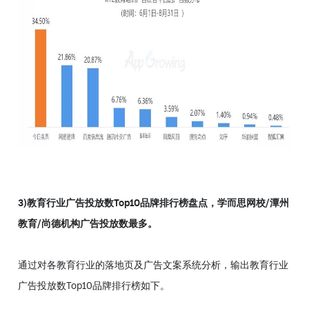
3)教育行业广告投放数Top10品牌排行榜盘点，学而思网校/潭州
教育/尚德机构广告投放数最多。
通过对各教育行业的落地页及广告文案系统分析，输出教育行业
广告投放数Top10品牌排行榜如下。