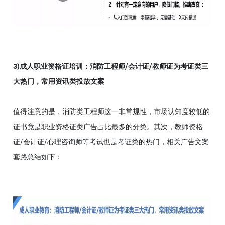
3)成人职业资格证培训：消防工程师/会计证/教师证为考证类三
大热门，常用资讯类投放文案
值得注意的是，消防类工程师这一非常规性，市场认知度较低的
证书竟是职业资格证类广告占比最多的分类。其次，教师资格
证/会计证/心理咨询师等考试也是考证类的热门，相关广告文案
套路总结如下：