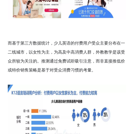
而基于第三方数据统计，少儿英语的付费用户受众主要分布在一
二线城市，以女性为主，为高及中高消费人群，外教教学是该受
众所较为关注的。推测通过免费试听吸引注意，而非直接推低价
或特价销售策略是基于对受众消费习惯的考量。