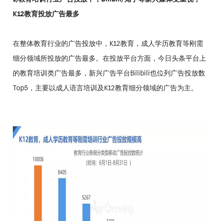
K12教育投放广告最多
在整体教育行业的广告投放中，K12教育，成人学历教育等刚需
细分领域所投放的广告最多。在投放平台方面，今日头条平台上
的教育培训类广告最多，新兴广告平台Bilibili也位列广告投放数
Top5，主要以成人语言培训及K12教育细分领域的广告为主。