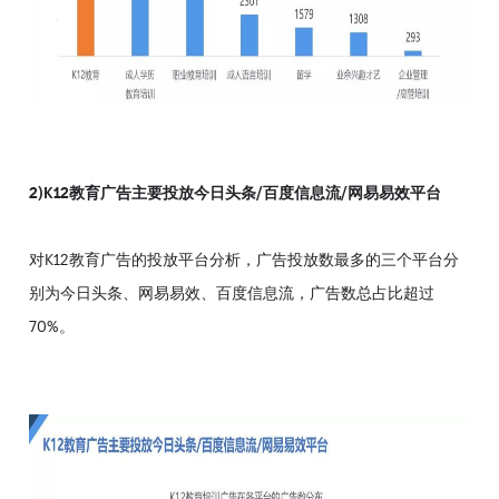
2)K12教育广告主要投放今日头条/百度信息流/网易易效平台
对K12教育广告的投放平台分析，广告投放数最多的三个平台分
别为今日头条、网易易效、百度信息流，广告数总占比超过
70%。