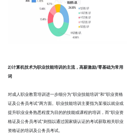
2)计算机技术为职业技能培训的主流，高薪激励/零基础为常用
词
对成人职业教育培训进一步细分为“职业技能培训”和”职业资格
证及公务员考试”两方面。职业技能培训主要指为某项以就业或
提升职业业务熟悉程度为目的的技能或课程的培训，而“职业资
格证及公务员考试”则指以通过国家级认证的考试获取相关职业
资格证的培训及公务员考试。