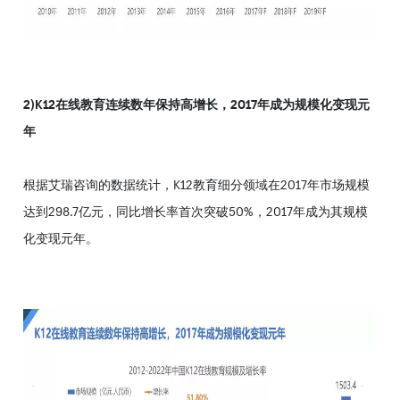
2)K12在线教育连续数年保持高增长，2017年成为规模化变现元
年
根据艾瑞咨询的数据统计，K12教育细分领域在2017年市场规模
达到298.7亿元，同比增长率首次突破50%，2017年成为其规模
化变现元年。