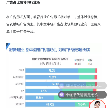
广告占比较其他行业高
在广告形式方面，教育行业广告形式相对单一，整体以信息流广
告及横幅广告为主。其中文字链广告占比较其他行业高，主要来
源于知乎广告平台。
小红书代运营是怎么做的？