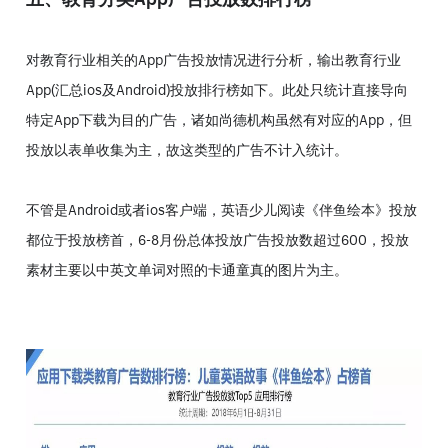
对教育行业相关的App广告投放情况进行分析，输出教育行业
App(汇总ios及Android)投放排行榜如下。此处只统计直接导向
特定App下载为目的广告，诸如尚德机构虽然有对应的App，但
投放以表单收集为主，故这类型的广告不计入统计。
不管是Android或者ios客户端，英语少儿阅读《伴鱼绘本》投放
都位于投放榜首，6-8月份总体投放广告投放数超过600，投放
素材主要以中英文单词对照的卡通童真的图片为主。