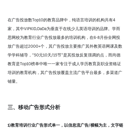
在广告投放数Top10的教育品牌中，纯语言培训的机构共有4
家，其中VIPKID,DaDa为垂直于在线少儿英语培训的品牌。学而
思网校为教育行业广告投放最多的培训机构，在6-8月份全网投
放广告超过2000+个，其广告投放主要推广其外教英语网课及数
学学科辅导，“50元10天/15节”是其投放反复强调的点，而尚德
教育是Top10榜单中唯一一家专注于成人学历教育及职业资格证
培训的教育机构，其广告投放覆盖主流广告平台最多，多渠道广
铺量。
三、移动广告形式分析
1)教育培训行业广告形式单一，以信息流广告/横幅为主，文字链