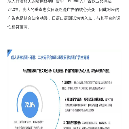
成人日语相关的培训移动广告中，Bilibili的广告数占比高达
72.0%。庞大的垂直忠实日漫迷是广告的核心受众，因此对应的
广告也是结合知名动漫，日语口语测试为切入点，与其平台的调
性相符度高。