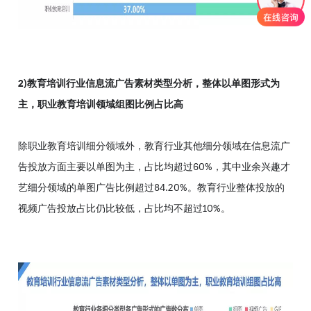
2)教育培训行业信息流广告素材类型分析，整体以单图形式为
主，职业教育培训领域组图比例占比高
除职业教育培训细分领域外，教育行业其他细分领域在信息流广
告投放方面主要以单图为主，占比均超过60%，其中业余兴趣才
艺细分领域的单图广告比例超过84.20%。教育行业整体投放的
视频广告投放占比仍比较低，占比均不超过10%。