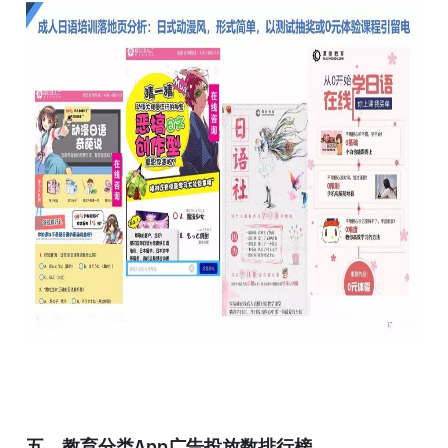
五、教育分类App广告投放数排行榜