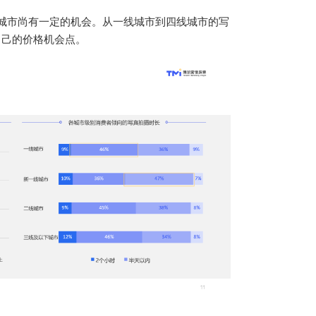
城市尚有一定的机会。从一线城市到四线城市的写
自己的价格机会点。