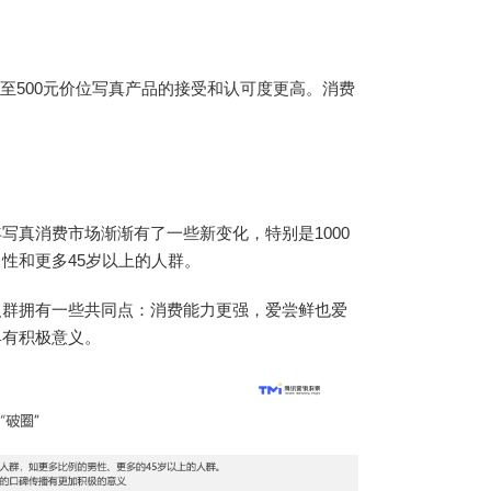
1至500元价位写真产品的接受和认可度更高。消费
写真消费市场渐渐有了一些新变化，特别是1000
性和更多45岁以上的人群。
人群拥有一些共同点：消费能力更强，爱尝鲜也爱
具有积极意义。