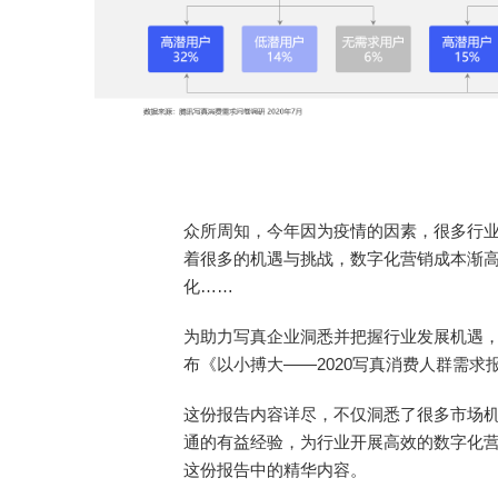
众所周知，今年因为疫情的因素，很多行
着很多的机遇与挑战，数字化营销成本渐
化……
为助力写真企业洞悉并把握行业发展机遇，
布《以小搏大——2020写真消费人群需求
这份报告内容详尽，不仅洞悉了很多市场
通的有益经验，为行业开展高效的数字化
这份报告中的精华内容。