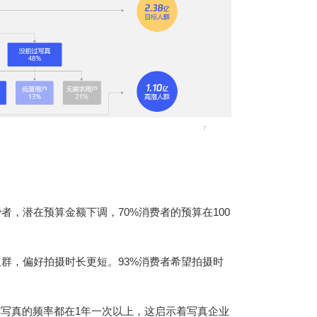
者，潜在预算金额下调，70%消费者的预算在100
群，偏好拍摄时长更短。93%消费者希望拍摄时
类写真的频率都在1年一次以上，这启示着写真企业