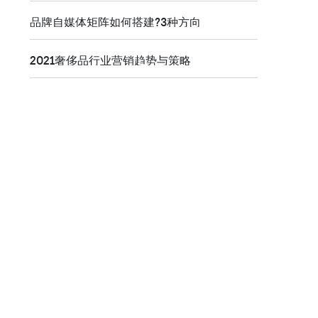
品牌自媒体矩阵如何搭建?3种方向
2021奢侈品行业营销趋势与策略