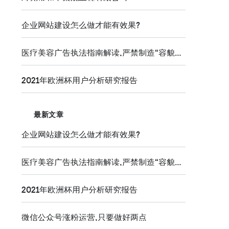
企业网站建设怎么做才能有效果?
医疗美容广告执法指南解读,严禁制造“容貌焦虑
2021年欧洲杯用户分析研究报告
最新文章
企业网站建设怎么做才能有效果?
医疗美容广告执法指南解读,严禁制造“容貌焦虑
2021年欧洲杯用户分析研究报告
微信公众号涨粉运营,只要做好两点