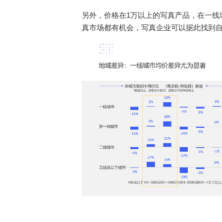
另外，价格在1万以上的写真产品，在一线
真市场都有机会，写真企业可以据此找到