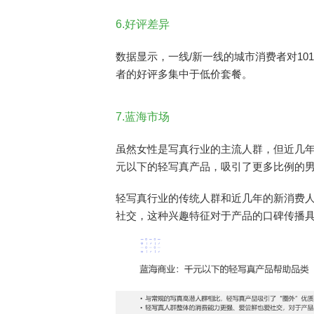
6.好评差异
数据显示，一线/新一线的城市消费者对10
者的好评多集中于低价套餐。
7.蓝海市场
虽然女性是写真行业的主流人群，但近几年
元以下的轻写真产品，吸引了更多比例的男
轻写真行业的传统人群和近几年的新消费
社交，这种兴趣特征对于产品的口碑传播