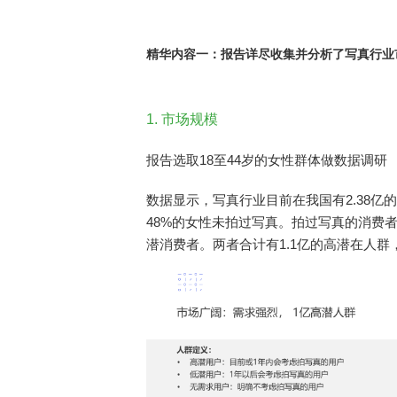
精华内容一：
报告详尽收集并分析了写真行业
1. 市场规模
报告选取18至44岁的女性群体做数据调研
数据显示，
写真行业目前在我国有2.38亿
48%的女性未拍过写真。
拍过写真的消费者
潜消费者。两者合计有1.1亿的高潜在人