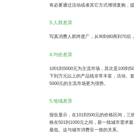
有必要通过活动或者其它方式增强复购，
3.人群差异
写真消费人群跨度广，从90到80再到70
4.均价差异
1001到5000元为主流市场，其次是10
下到万元以上的产品线非常丰富，活动、套
5000元的主流市场更为强势。
5.地域差异
报告显示，在101到500元的价格区间，
格在501到1000元之间，新一线城市需
最低。这与城市消费呈一致的关系。