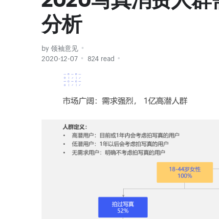
分析
by 领袖意见
2020-12-07
824 read