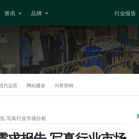
资讯
品牌
行业报告
流代运营
网站建设
问答营销
报告,写真行业市场分析
群需求报告,写真行业市场