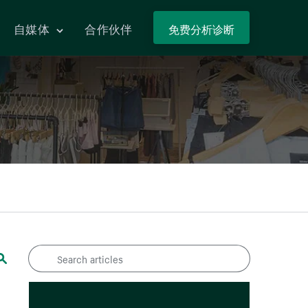
自媒体
合作伙伴
Search articles
Search