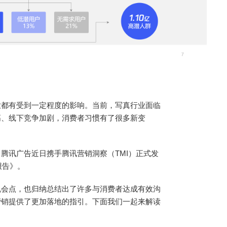
业都有受到一定程度的影响。当前，写真行业面临
高、线下竞争加剧，消费者习惯有了很多新变
腾讯广告近日携手腾讯营销洞察（TMI）正式发
报告》。
机会点，也归纳总结出了许多与消费者达成有效沟
营销提供了更加落地的指引。下面我们一起来解读