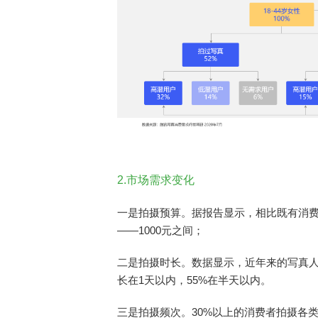
2.市场需求变化
一是拍摄预算。据报告显示，相比既有消费
——1000元之间；
二是拍摄时长。数据显示，近年来的写真人
长在1天以内，55%在半天以内。
三是拍摄频次。30%以上的消费者拍摄各