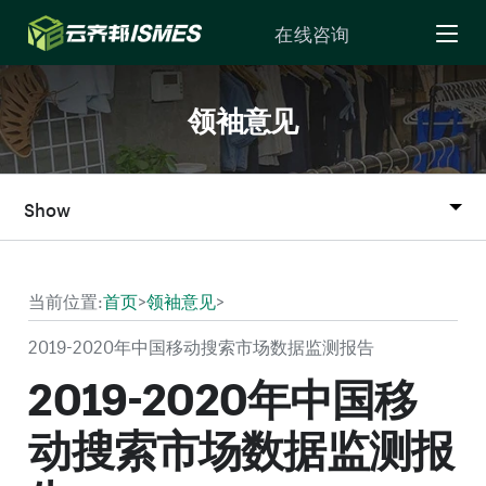
Skip to Content
在线咨询
领袖意见
Show
当前位置:
首页
>
领袖意见
>
2019-2020年中国移动搜索市场数据监测报告
2019-2020年中国移
动搜索市场数据监测报