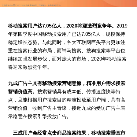
移动搜索用户达7.05亿人，2020将迎激烈竞争年。
2019
年第四季度中国移动搜索用户已达7.05亿人，规模保持
稳定增长态势。与此同时，各大互联网巨头平台更加注
重在搜索行业的布局，而神马搜索、搜狗搜索等平台也
继续加强发展步伐，面对庞大的市场，2020年移动搜索
将迎来激烈竞争年。
九成广告主具有移动搜索营销意愿，精准用户需求搜索
营销价值高。
搜索营销具有成本低、传播速度快等特
点，且能根据用户搜索目的精准投放至用户端，具有高
营销价值，收到广告主青睐，接近九成的受访广告主表
示愿意在搜索引擎投放广告。
三成用户会经常点击商品搜索结果，移动搜索垂直市