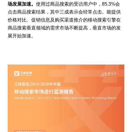
场发展加速。
使用过商品搜索的受访用户中，85.3%会
点击商品搜索结果，其中三成表示会经常点击。能提供
价格对比、促销信息及购买渠道推介的移动搜索引擎在
商品搜索垂直领域的需求市场不断提高，垂直市场的发
展开始加速。