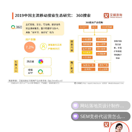
SEM竞价代运营怎么合作?