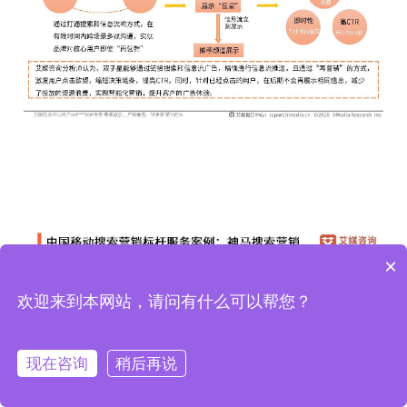
×
欢迎来到本网站，请问有什么可以帮您？
现在咨询
稍后再说